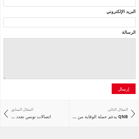
البريد الإلكتروني
الرسالة
إرسال
المقال التالي
المقال السابق
QNB يدعم حملة الوقاية من ...
اتصالات تونس تجدد ...