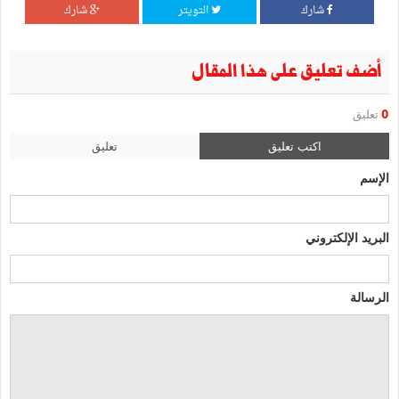
شارك
التويتر
شارك
أضف تعليق على هذا المقال
0
تعليق
اكتب تعليق
تعليق
الإسم
البريد الإلكتروني
الرسالة