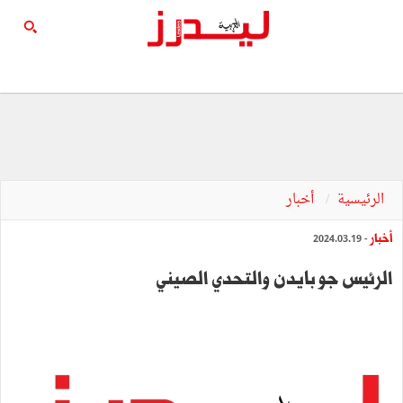
الرئيسية
أخبار
أخبار
- 2024.03.19
الرئيس جو بايدن والتحدي الصيني