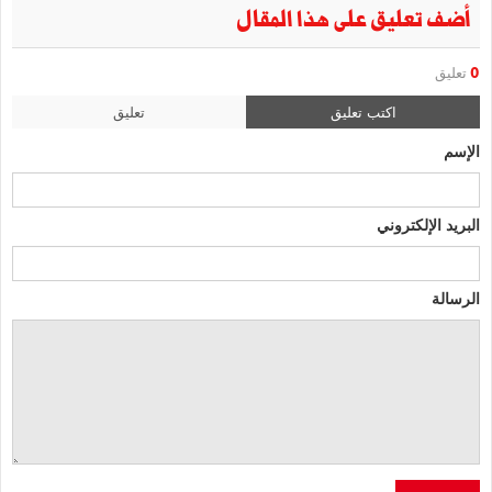
أضف تعليق على هذا المقال
0
تعليق
اكتب تعليق
تعليق
الإسم
البريد الإلكتروني
الرسالة