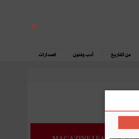
من التاريخ
أدب وفنون
اصدارات
MAGAZINE LEADERS