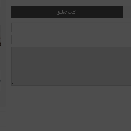
اكتب تعليق