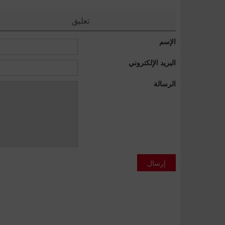
تعليق
الإسم
البريد الإلكتروني
الرسالة
إرسال