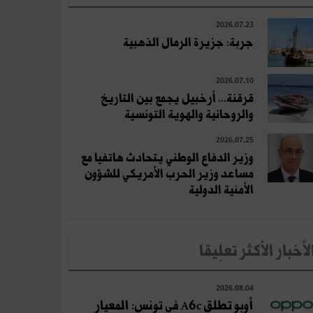
2026.07.23
جربة: جزيرة الرمال الذهبية
2026.07.10
قرقنة... أرخبيل يجمع بين التاريخ
والروحانية والهوية التونسية
2026.07.25
وزير الدفاع الوطني يتحادث هاتفيا مع
مساعد وزير الحرب الأمريكي للشؤون
الأمنية الدولية
لأخبار الأكثر تعلِيقا
2026.08.04
أوبو تطلق A6c في تونس: المعيار