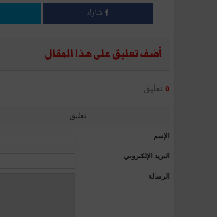
شارك
أضف تعليق على هذا المقال
تعليق
0
تعليق
الإسم
البريد الإلكتروني
الرسالة