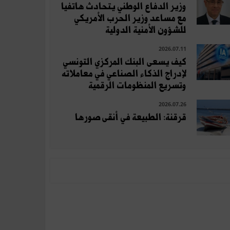
وزير الدفاع الوطني يتحادث هاتفيا
مع مساعد وزير الحرب الأمريكي
للشؤون الأمنية الدولية
2026.07.11
كيف يسعى البنك المركزي التونسي
لإدراج الذكاء الصناعي في معاملاته
وتسريع المنظومات الرقمية
2026.07.26
قرقنة: الطبيعة في أنقى صورها