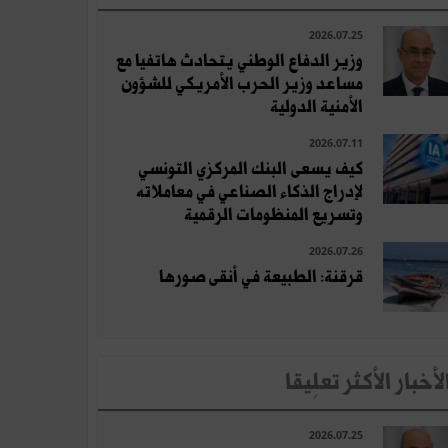
2026.07.25
وزير الدفاع الوطني يتحادث هاتفيا مع
مساعد وزير الحرب الأمريكي للشؤون
الأمنية الدولية
2026.07.11
كيف يسعى البنك المركزي التونسي
لإدراج الذكاء الصناعي في معاملاته
وتسريع المنظومات الرقمية
2026.07.26
قرقنة: الطبيعة في أنقى صورها
لأخبار الأكثر تعلِيقا
2026.07.25