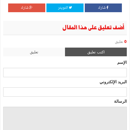
شارك
التويتر
شارك
أضف تعليق على هذا المقال
0
تعليق
اكتب تعليق
تعليق
الإسم
البريد الإلكتروني
الرسالة