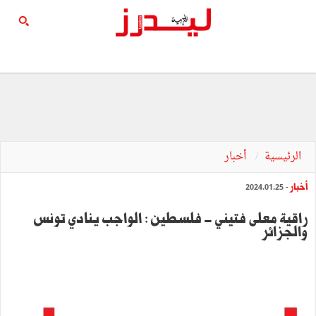
الرئيسية
أخبار
أخبار
- 2024.01.25
راقية معلى فتيني - فلسطين : الواجب ينادي تونس
والجزائر