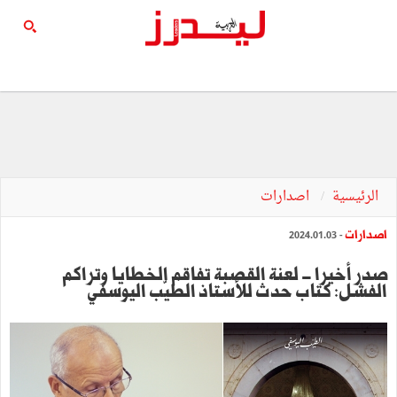
الرئيسية
اصدارات
اصدارات
- 2024.01.03
صدر أخيرا - لعنة القصبة تفاقم الخطايا وتراكم
الفشل: كتاب حدث للأستاذ الطيّب اليوسفي