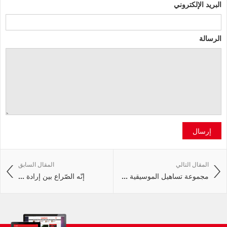
البريد الإلكتروني
الرسالة
إرسال
المقال التالي
المقال السابق
مجموعة تساهيل الموسيقية ...
إنّه الصّراع بين إرادة ...