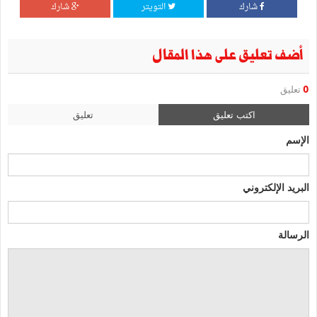
شارك
التويتر
شارك
أضف تعليق على هذا المقال
0
تعليق
اكتب تعليق
تعليق
الإسم
البريد الإلكتروني
الرسالة