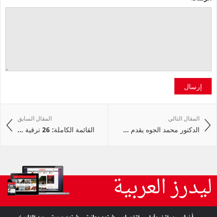
إرسال
المقال التالي
المقال السابق
الدكتور محمد الجوه يقدم ...
القائمة الكاملة: 26 ترقية ...
ليدرز العربية