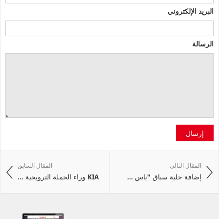
البريد الإلكتروني
الرسالة
إرسال
المقال التالي
المقال السابق
إضافة حلبة سباق "ياس ...
KIA وراء الحملة الترويجية ...