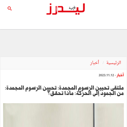
الرئيسية
أخبار
أخبار
- 2023.11.12
ملتقى تحيين الرسوم المجمدة: تحيين الرسوم المجمدة:
من الجمود إلى الحركة: ماذا تحقق؟