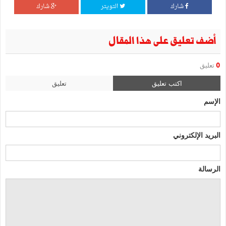
شارك
التويتر
شارك
أضف تعليق على هذا المقال
0
تعليق
اكتب تعليق
تعليق
الإسم
البريد الإلكتروني
الرسالة