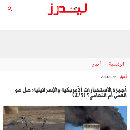
الرئيسية
أخبار
أخبار
- 2023.10.11
أجهزة الاستخبارات الأمريكية والإسرائيلية: هل هو
العمى أم التعامي؟ (2/5)