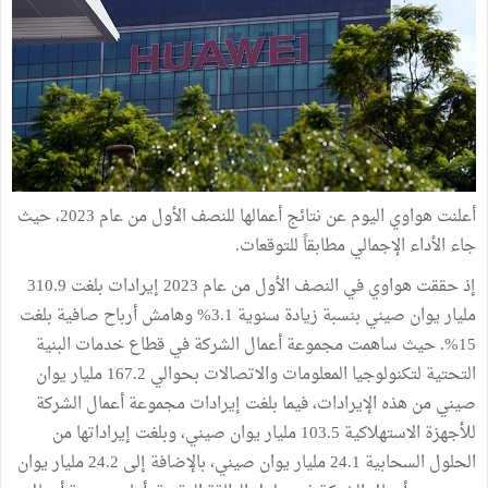
أعلنت هواوي اليوم عن نتائج أعمالها للنصف الأول من عام 2023، حيث
جاء الأداء الإجمالي مطابقاً للتوقعات.
إذ حققت هواوي في النصف الأول من عام 2023 إيرادات بلغت 310.9
مليار يوان صيني بنسبة زيادة سنوية 3.1% وهامش أرباح صافية بلغت
15%. حيث ساهمت مجموعة أعمال الشركة في قطاع خدمات البنية
التحتية لتكنولوجيا المعلومات والاتصالات بحوالي 167.2 مليار يوان
صيني من هذه الإيرادات، فيما بلغت إيرادات مجموعة أعمال الشركة
للأجهزة الاستهلاكية 103.5 مليار يوان صيني، وبلغت إيراداتها من
الحلول السحابية 24.1 مليار يوان صيني، بالإضافة إلى 24.2 مليار يوان