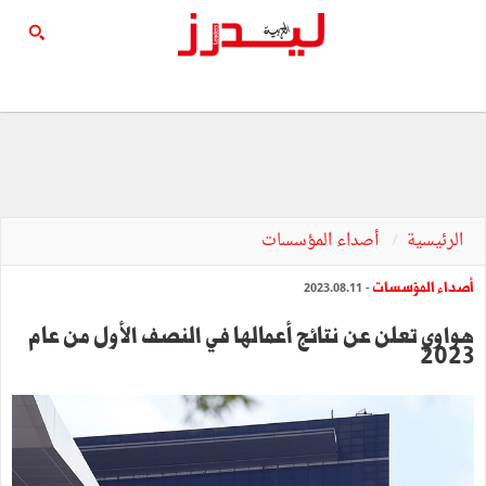
الرئيسية
أصداء المؤسسات
أصداء المؤسسات
- 2023.08.11
هواوي تعلن عن نتائج أعمالها في النصف الأول من عام
2023