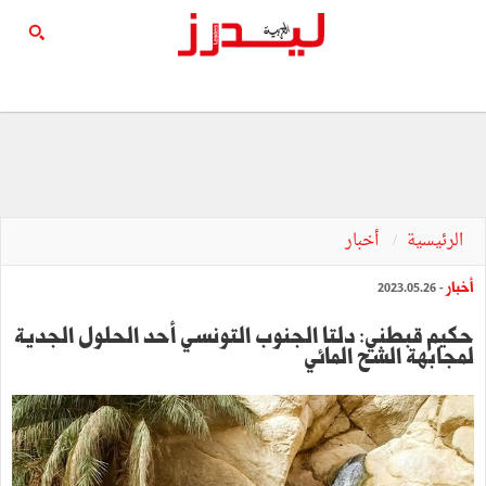
الرئيسية
أخبار
أخبار
- 2023.05.26
حكيم قبطني: دلتا الجنوب التونسي أحد الحلول الجدية
لمجابهة الشح المائي