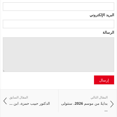
البريد الإلكتروني
الرسالة
إرسال
المقال التالي
المقال السابق
بدايةً من موسم 2026، ستتولى
الدكتور حبيب حمزة، ابن ...
...