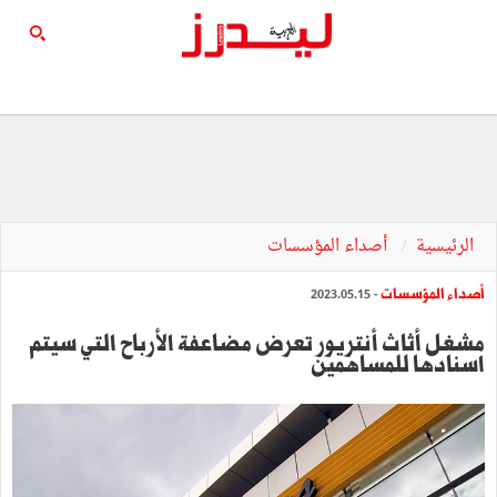
الرئيسية
أصداء المؤسسات
أصداء المؤسسات
- 2023.05.15
مشغل أثاث أنتريور تعرض مضاعفة الأرباح التي سيتم
اسنادها للمساهمين