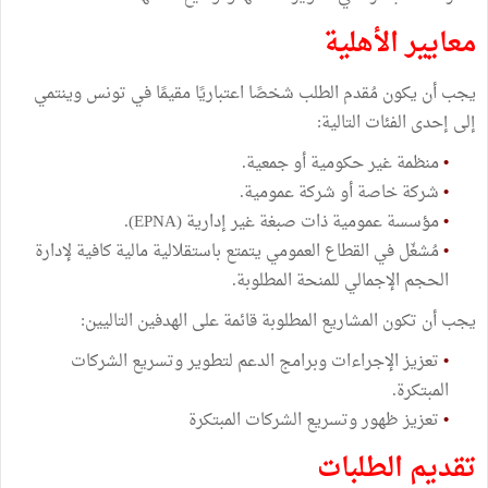
معايير الأهلية
يجب أن يكون مُقدم الطلب شخصًا اعتباريًا مقيمًا في تونس وينتمي
إلى إحدى الفئات التالية:
•
منظمة غير حكومية أو جمعية.
•
شركة خاصة أو شركة عمومية.
•
مؤسسة عمومية ذات صبغة غير إدارية (EPNA).
•
مُشغّل في القطاع العمومي يتمتع باستقلالية مالية كافية لإدارة
الحجم الإجمالي للمنحة المطلوبة.
يجب أن تكون المشاريع المطلوبة قائمة على الهدفين التاليين:
•
تعزيز الإجراءات وبرامج الدعم لتطوير وتسريع الشركات
المبتكرة.
•
تعزيز ظهور وتسريع الشركات المبتكرة
تقديم الطلبات