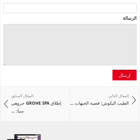
الرسالة
إرسال
المقال التالي
المقال السابق
الطيب البكوش: قضية الجبهات ...
إطلاق GROHE SPA جروهي
سبا: ...