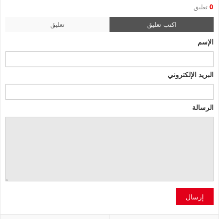
0
تعليق
اكتب تعليق
تعليق
الإسم
البريد الإلكتروني
الرسالة
إرسال