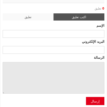
0
تعليق
اكتب تعليق
تعليق
الإسم
البريد الإلكتروني
الرسالة
إرسال