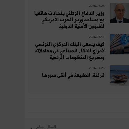
2026.07.25
وزير الدفاع الوطني يتحادث هاتفيا
مع مساعد وزير الحرب الأمريكي
للشؤون الأمنية الدولية
2026.07.11
كيف يسعى البنك المركزي التونسي
لإدراج الذكاء الصناعي في معاملاته
وتسريع المنظومات الرقمية
2026.07.26
قرقنة: الطبيعة في أنقى صورها
المقال السابق