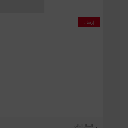
إرسال
المقال التالي