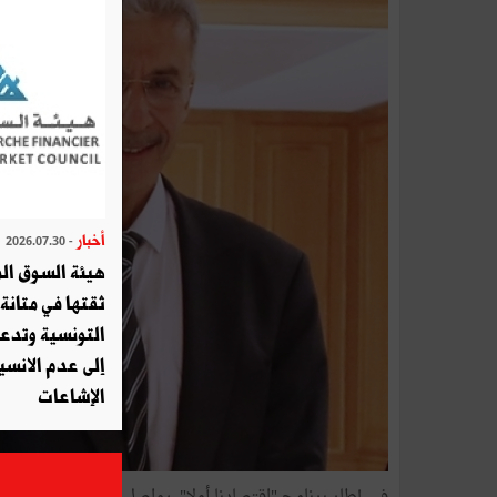
أخبار
- 2026.07.30
هيئة السوق الم
ثقتها في متانة 
التونسية وتدع
إلى عدم الانسيا
الإشاعات