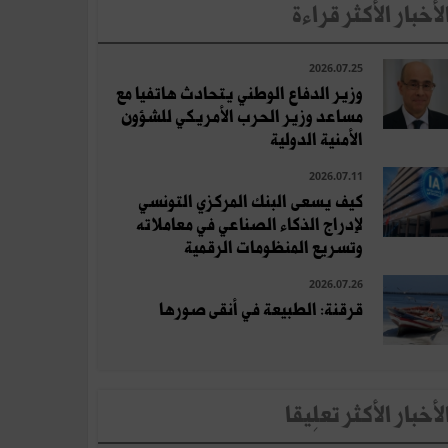
لأخبار الأكثر قراءة
2026.07.25
وزير الدفاع الوطني يتحادث هاتفيا مع
مساعد وزير الحرب الأمريكي للشؤون
الأمنية الدولية
2026.07.11
كيف يسعى البنك المركزي التونسي
لإدراج الذكاء الصناعي في معاملاته
وتسريع المنظومات الرقمية
2026.07.26
قرقنة: الطبيعة في أنقى صورها
لأخبار الأكثر تعلِيقا