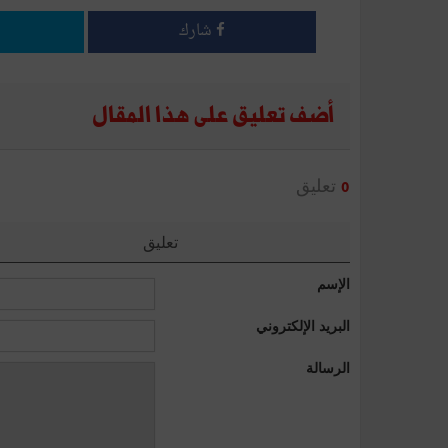
شارك
أضف تعليق على هذا المقال
تعليق
0
تعليق
الإسم
البريد الإلكتروني
الرسالة