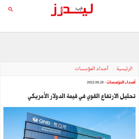
الرئيسية
أصداء المؤسسات
أصداء المؤسسات
- 2022.08.28
تحليل الارتفاع القوي في قيمة الدولار الأمريكي