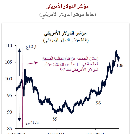
مؤشر الدولار الأمريكي
(نقاط مؤشر الدولار الأمريكي)