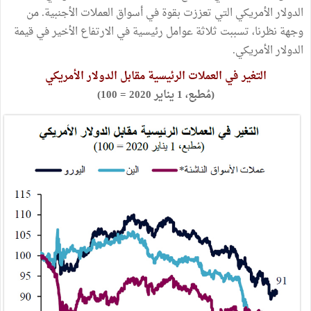
الدولار الأمريكي التي تعززت بقوة في أسواق العملات الأجنبية. من
وجهة نظرنا، تسببت ثلاثة عوامل رئيسية في الارتفاع الأخير في قيمة
الدولار الأمريكي.
التغير في العملات الرئيسية مقابل الدولار الأمريكي
(مُطبع، 1 يناير 2020 = 100)