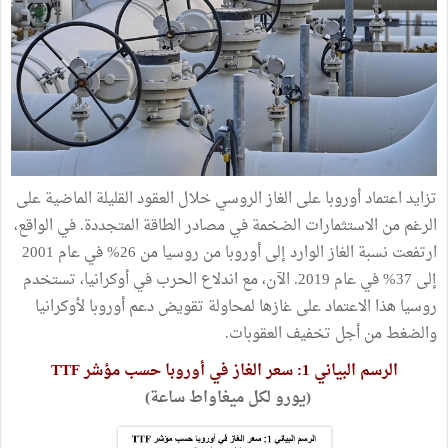
تزايد اعتماد أوروبا على الغاز الروسي خلال العقود القليلة الماضية على
الرغم من الاستثمارات الضخمة في مصادر الطاقة المتجددة. في الواقع،
ارتفعت نسبة الغاز الوارد إلى أوروبا من روسيا من 26% في عام 2001
إلى 37% في عام 2019. الآن، مع اندلاع الحرب في أوكرانيا، تستخدم
روسيا هذا الاعتماد على غازها لمحاولة تقويض دعم أوروبا لأوكرانيا
والضغط من أجل تخفيف العقوبات.
الرسم البياني 1: سعر الغاز في أوروبا حسب مؤشر TTF
(يورو لكل ميغاواط ساعة)