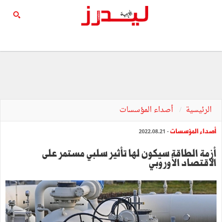
الرئيسية
أصداء المؤسسات
أصداء المؤسسات
- 2022.08.21
أزمة الطاقة سيكون لها تأثير سلبي مستمر على
الاقتصاد الأوروبي