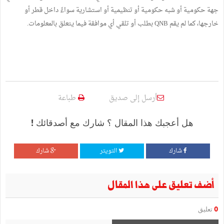
جهة حكومية أو شبه حكومية أو تنظيمية أو استشارية سواءً داخل قطر أو
خارجها، كما لم يقم QNB بطلب أو تلقي أي موافقة فيما يتعلق بالمعلومات.
أرسل إلى صديق
طباعة
هل أعجبك هذا المقال ؟ شارك مع أصدقائك !
شارك
التويتر
شارك
أضف تعليق على هذا المقال
0
تعليق