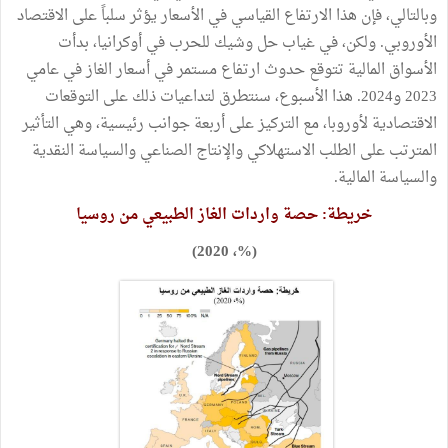
وبالتالي، فإن هذا الارتفاع القياسي في الأسعار يؤثر سلباً على الاقتصاد
الأوروبي. ولكن، في غياب حل وشيك للحرب في أوكرانيا، بدأت
الأسواق المالية تتوقع حدوث ارتفاع مستمر في أسعار الغاز في عامي
2023 و2024. هذا الأسبوع، سنتطرق لتداعيات ذلك على التوقعات
الاقتصادية لأوروبا، مع التركيز على أربعة جوانب رئيسية، وهي التأثير
المترتب على الطلب الاستهلاكي والإنتاج الصناعي والسياسة النقدية
والسياسة المالية.
خريطة: حصة واردات الغاز الطبيعي من روسيا
(%، 2020)