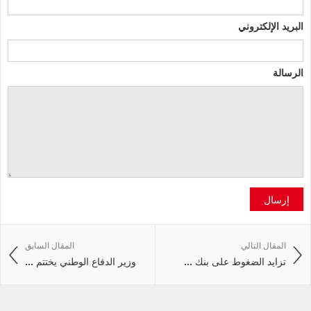
البريد الإلكتروني
الرسالة
إرسال
المقال التالي
المقال السابق
تزايد الضغوط على بنك ...
وزير الدفاع الوطني يختتم ...