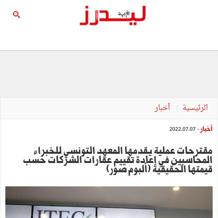
الرئيسية
أخبار
أخبار
- 2022.07.07
مقترحات عملية يقدمها المعهد التونسي للخبراء
المحاسبين في إعادة تقييم عقارات الشركات حسب
قيمتها الحقيقية (ألبوم صور)