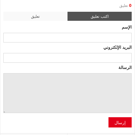
0
تعليق
اكتب تعليق
تعليق
الإسم
البريد الإلكتروني
الرسالة
إرسال