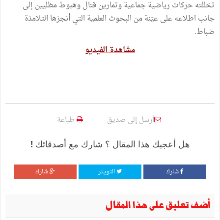
تخللته حركات رياضية جماعية وتمارين قتال وهبوط مظليين إلى
جانب اطلاعه على عيّنة من البحوث العلمية التي أنجزها التلامذة
ضباط.
مشاهدة الفيديو
أرسل إلى صديق
طباعة
هل أعجبك هذا المقال ؟ شارك مع أصدقائك !
شارك
التويتر
شارك
أضف تعليق على هذا المقال