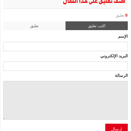
أضف تعليق على هذا المقال
0
تعليق
اكتب تعليق
تعليق
الإسم
البريد الإلكتروني
الرسالة
إرسال