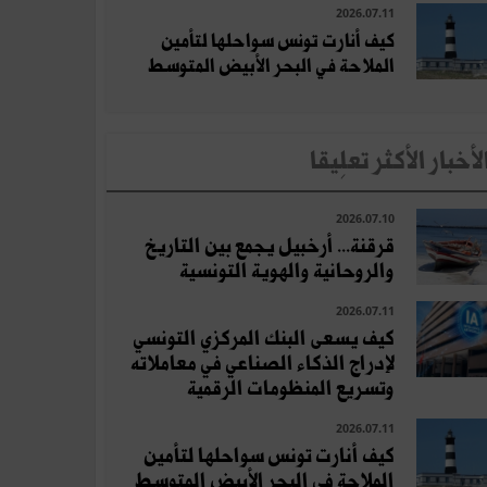
2026.07.11
كيف أنارت تونس سواحلها لتأمين
الملاحة في البحر الأبيض المتوسط
لأخبار الأكثر تعلِيقا
2026.07.10
قرقنة... أرخبيل يجمع بين التاريخ
والروحانية والهوية التونسية
2026.07.11
كيف يسعى البنك المركزي التونسي
لإدراج الذكاء الصناعي في معاملاته
وتسريع المنظومات الرقمية
2026.07.11
كيف أنارت تونس سواحلها لتأمين
الملاحة في البحر الأبيض المتوسط