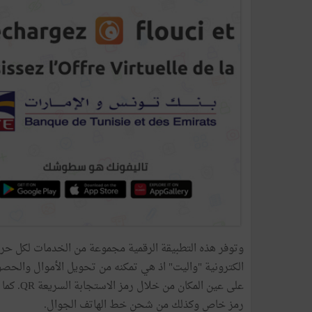
وتوفر هذه التطبيقة الرقمية مجموعة من الخدمات لكل ح
الكترونية "واليت" اذ هي تمكنه من تحويل الأموال والحصو
على عين 
رمز خاص وكذلك من شحن خط الهاتف الجوال.