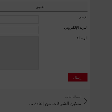
تعليق
الإسم
البريد الإلكتروني
الرسالة
إرسال
المقال التالي
تمكين الشركات من إعادة ...