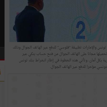
 تونس والإمارات تطبيقة "فلوسي" للدفع عبر الهاتف الجوال وذلك
 تحميلها مجانا على الهاتف الجوال من فتح حساب بنكي عبر
 الدفع التجارية بكل أمان. وتأتي هذه الخطوة في إطار انخراط بنك تونس
لتونسي مؤخرا للدفع عبر الهاتف الجوال.
أ