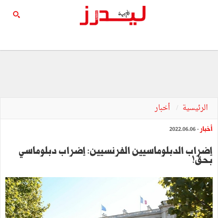
الرئيسية
أخبار
أخبار
- 2022.06.06
إضراب الدبلوماسيين الفرنسيين: إضراب دبلوماسي
بحق!