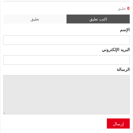
0
تعليق
اكتب تعليق
تعليق
الإسم
البريد الإلكتروني
الرسالة
إرسال