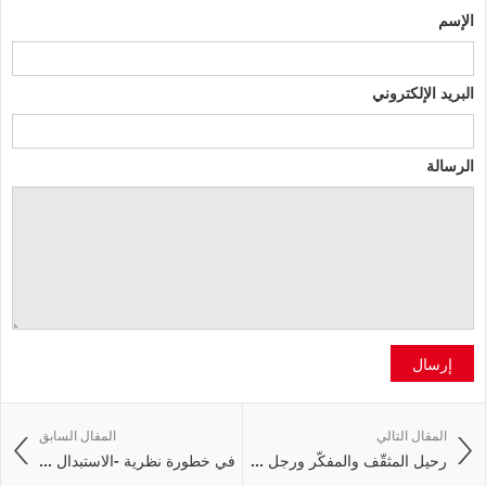
الإسم
البريد الإلكتروني
الرسالة
إرسال
المقال التالي
المقال السابق
رحيل المثقّف والمفكّر ورجل ...
في خطورة نظرية -الاستبدال ...