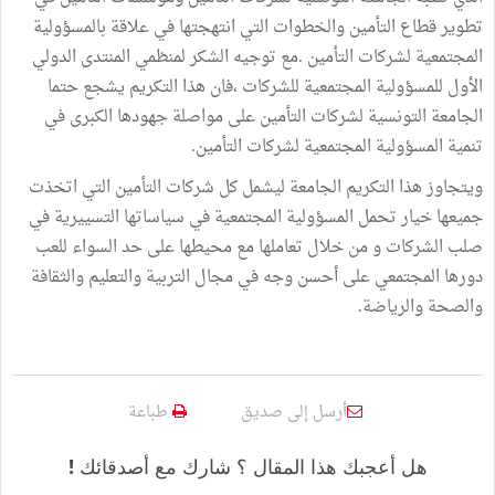
تطوير قطاع التأمين والخطوات التي انتهجتها في علاقة بالمسؤولية
المجتمعية لشركات التأمين .مع توجيه الشكر لمنظمي المنتدى الدولي
الأول للمسؤولية المجتمعية للشركات ،فان هذا التكريم يشجع حتما
الجامعة التونسية لشركات التأمين على مواصلة جهودها الكبرى في
تنمية المسؤولية المجتمعية لشركات التأمين.
ويتجاوز هذا التكريم الجامعة ليشمل كل شركات التأمين التي اتخذت
جميعها خيار تحمل المسؤولية المجتمعية في سياساتها التسييرية في
صلب الشركات و من خلال تعاملها مع محيطها على حد السواء للعب
دورها المجتمعي على أحسن وجه في مجال التربية والتعليم والثقافة
والصحة والرياضة.
أرسل إلى صديق
طباعة
هل أعجبك هذا المقال ؟ شارك مع أصدقائك !