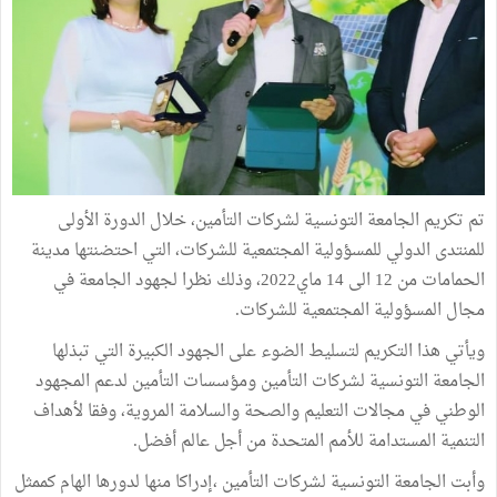
تم تكريم الجامعة التونسية لشركات التأمين، خلال الدورة الأولى
للمنتدى الدولي للمسؤولية المجتمعية للشركات، التي احتضنتها مدينة
الحمامات من 12 الى 14 ماي2022، وذلك نظرا لجهود الجامعة في
مجال المسؤولية المجتمعية للشركات.
ويأتي هذا التكريم لتسليط الضوء على الجهود الكبيرة التي تبذلها
الجامعة التونسية لشركات التأمين ومؤسسات التأمين لدعم المجهود
الوطني في مجالات التعليم والصحة والسلامة المروية، وفقا لأهداف
التنمية المستدامة للأمم المتحدة من أجل عالم أفضل.
وأبت الجامعة التونسية لشركات التأمين ،إدراكا منها لدورها الهام كممثل