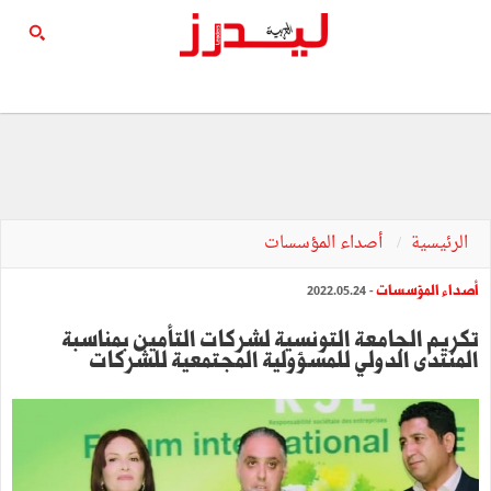
الرئيسية
أصداء المؤسسات
أصداء المؤسسات
- 2022.05.24
تكريم الجامعة التونسية لشركات التأمين بمناسبة
المنتدى الدولي للمسؤولية المجتمعية للشركات