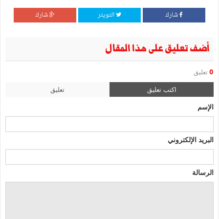
شارك
التويتر
شارك
أضف تعليق على هذا المقال
0
تعليق
اكتب تعليق
تعليق
الإسم
البريد الإلكتروني
الرسالة