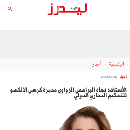
الرئيسية
أخبار
أخبار
- 2022.05.16
الأستاذة نجاة البراهمي الزواوي مديرة كرسي الالكسو
للتحكيم التجاري الدولي