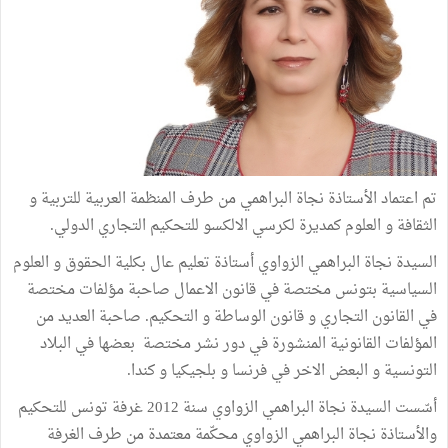
تم اعتماد الأستاذة نجاة البراهمي من طرف المنظمة العربية للتربية و
الثقافة و العلوم كمديرة لكرسي الالكسو للتحكيم التجاري الدولي.
السيدة نجاة البراهمي الزواوي أستاذة تعليم عال بكلية الحقوق و العلوم
السياسية بتونس مختصة في قانون الاعمال صاحبة مؤلفات مختصة
في القانون التجاري و قانون الوساطة و التحكيم. صاحبة العديد من
المؤلفات القانونية المنشورة في دور نشر مختصة بعضها في البلاد
التونسية و البعض الاخر في فرنسا و بلجيكيا و كندا.
أسّست السيدة نجاة البراهمي الزواوي سنة 2012 غرفة تونس للتحكيم
والأستاذة نجاة البراهمي الزواوي محكّمة معتمدة من طرف الغرفة