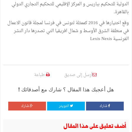
الدولية للتحكيم بباريس و المركز الإقليمي للتحكيم التجاري الدولي
بالقاهرة.
وقع اختيارها في 2016 كممثلة لتونس في فرنسا لمجلة قانون الاعمال
في منطقة الشرق الأوسط و شمال افريقيا التي تصدرها دار النشر
الفرنسية Lexis Nexis
أرسل إلى صديق
طباعة
هل أعجبك هذا المقال ؟ شارك مع أصدقائك !
شارك
التويتر
شارك
أضف تعليق على هذا المقال