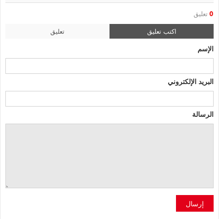
0
تعليق
اكتب تعليق
تعليق
الإسم
البريد الإلكتروني
الرسالة
إرسال