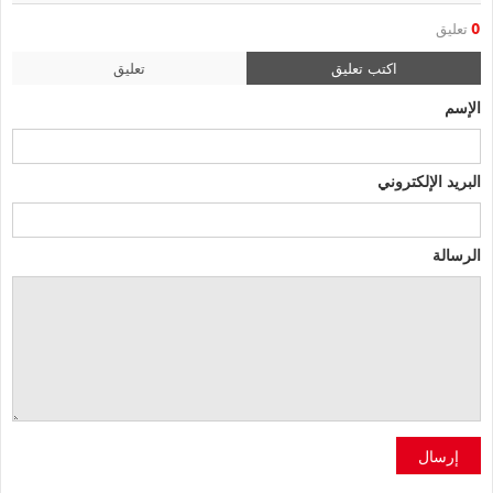
0
تعليق
اكتب تعليق
تعليق
الإسم
البريد الإلكتروني
الرسالة
إرسال