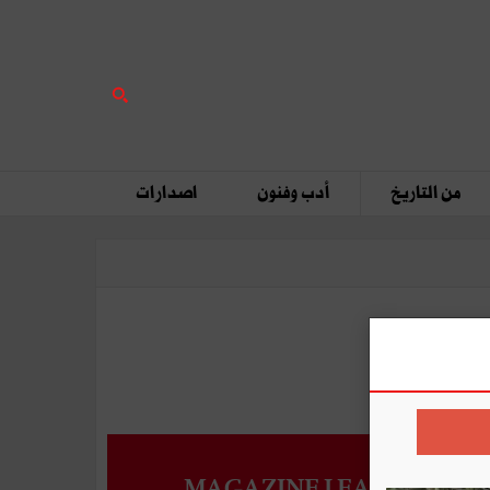
من التاريخ
أدب وفنون
اصدارات
MAGAZINE LEADERS