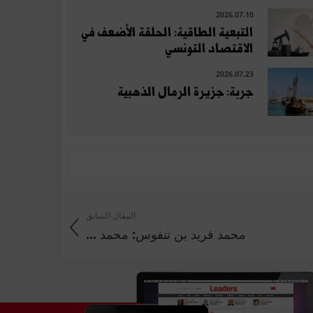
2026.07.10
التبعية الطاقية: الحلقة الأضعف في
الاقتصاد التونسي
2026.07.23
جربة: جزيرة الرمال الذهبية
المقال السابق
محمد فريد بن تنفوس: محمد ...