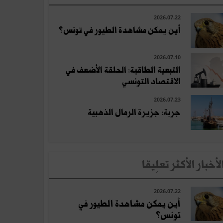
2026.07.22
أين يمكن مشاهدة الطيور في تونس؟
2026.07.10
التبعية الطاقية: الحلقة الأضعف في
الاقتصاد التونسي
2026.07.23
جربة: جزيرة الرمال الذهبية
لأخبار الأكثر تعلِيقا
2026.07.22
أين يمكن مشاهدة الطيور في
تونس؟