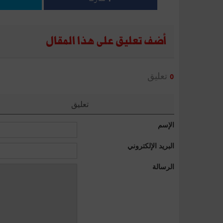
أضف تعليق على هذا المقال
تعليق
0
تعليق
الإسم
البريد الإلكتروني
الرسالة