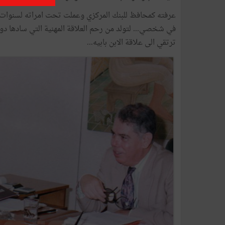
عرفته كمحافظ للبنك المركزي وعملت تحت امراته لسنوات 
في شخصي... لتولد من رحم العلاقة المهنية التي سادها دوم
ترتقي الى علاقة الابن بابيه...