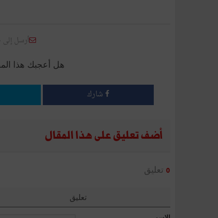
أرسل إلى 
هل أعجبك هذا الم
شارك
أضف تعليق على هذا المقال
تعليق
0
تعليق
الإسم