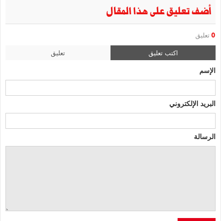
أضف تعليق على هذا المقال
0
تعليق
اكتب تعليق
تعليق
الإسم
البريد الإلكتروني
الرسالة