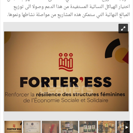
اختيار الهياكل النسائية المستفيدة من هذا الدعم وصولا الى توزيع
المبالغ النهائية التي ستمكن هذه المشاريع من مواصلة نشاطها ونموها.