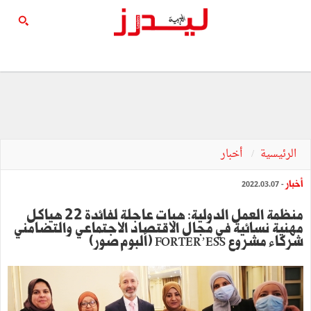
الرئيسية
أخبار
أخبار
- 2022.03.07
منظمة العمل الدولية: هبات عاجلة لفائدة 22 هياكل
مهنية نسائية في مجال الاقتصاد الاجتماعي والتضامني
شركاء مشروع FORTER’ESS (ألبوم صور)