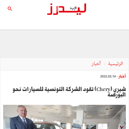
الرئيسية
أخبار
أخبار
- 2022.02.14
شيري (Chery) تقود الشركة التونسية للسيارات نحو
البورصة