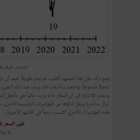
المصادر: هيفر، فاي
هذه المؤشرات الأخرى اكتسب زخماً في الأشهر الأخيرة.
تغير السعر ف
(1 يناير 2020 = 100)