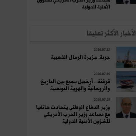
مساعد وزير الحرب الأمريكي للشؤون
الأمنية الدولية
لأخبار الأكثر تعلِيقا
2026.07.23
جربة: جزيرة الرمال الذهبية
2026.07.10
قرقنة... أرخبيل يجمع بين التاريخ
والروحانية والهوية التونسية
2026.07.25
وزير الدفاع الوطني يتحادث هاتفيا
مع مساعد وزير الحرب الأمريكي
للشؤون الأمنية الدولية