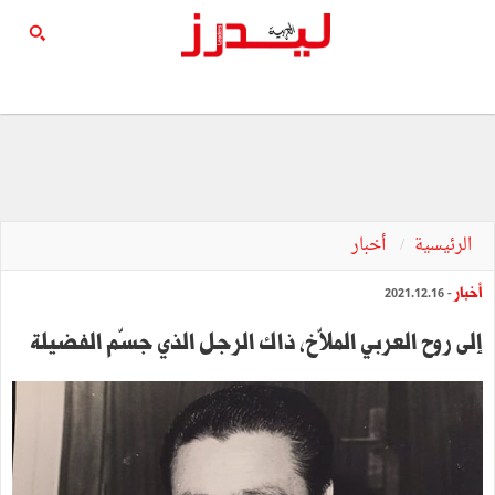
الرئيسية
أخبار
أخبار
- 2021.12.16
إلى روح العربي الملاّخ، ذاك الرجل الذي جسّم الفضيلة