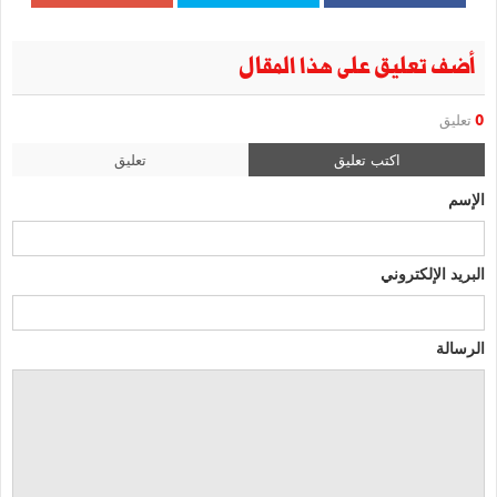
أضف تعليق على هذا المقال
0
تعليق
اكتب تعليق
تعليق
الإسم
البريد الإلكتروني
الرسالة