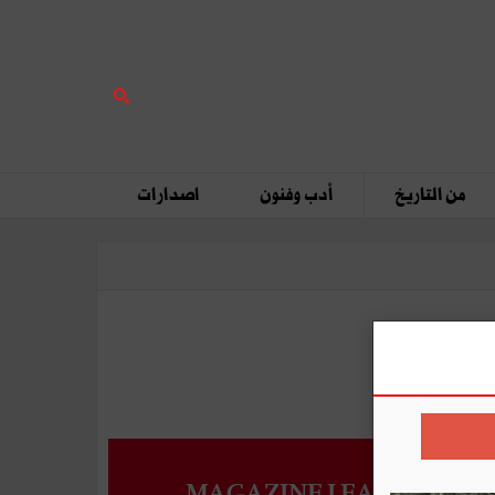
من التاريخ
أدب وفنون
اصدارات
MAGAZINE LEADERS