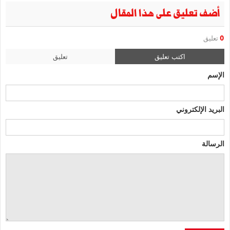
أضف تعليق على هذا المقال
0
تعليق
اكتب تعليق
تعليق
الإسم
البريد الإلكتروني
الرسالة