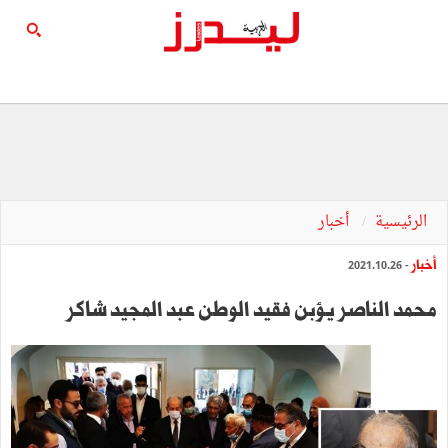
الرئيسية
أخبار
أخبار
- 2021.10.26
محمد الناصر يؤبن فقيد الوطن عبد المجيد شاكر‎‎