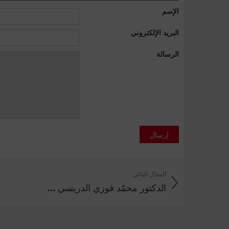
الإسم
البريد الإلكتروني
الرسالة
إرسال
المقال التالي
الدكتور محمّد فوزي الدريسي ...