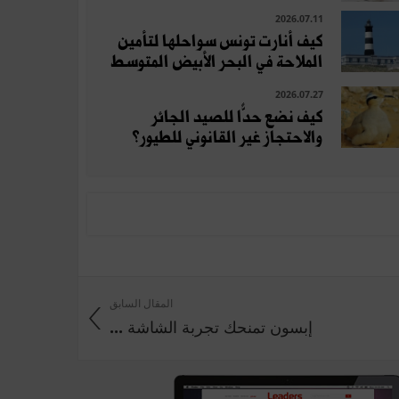
2026.07.11
كيف أنارت تونس سواحلها لتأمين
الملاحة في البحر الأبيض المتوسط
2026.07.27
كيف نضع حدًّا للصيد الجائر
والاحتجاز غير القانوني للطيور؟
المقال السابق
إبسون تمنحك تجربة الشاشة ...