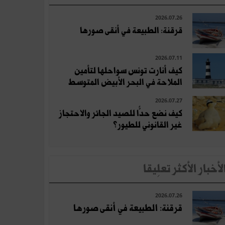
2026.07.26
قرقنة: الطبيعة في أنقى صورها
2026.07.11
كيف أنارت تونس سواحلها لتأمين
الملاحة في البحر الأبيض المتوسط
2026.07.27
كيف نضع حدًّا للصيد الجائر والاحتجاز
غير القانوني للطيور؟
لأخبار الأكثر تعلِيقا
2026.07.26
قرقنة: الطبيعة في أنقى صورها