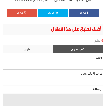
شارك
التويتر
شارك
أضف تعليق على هذا المقال
0
تعليق
اكتب تعليق
تعليق
الإسم
البريد الإلكتروني
الرسالة