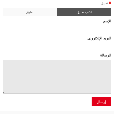
0
تعليق
اكتب تعليق
تعليق
الإسم
البريد الإلكتروني
الرسالة
إرسال