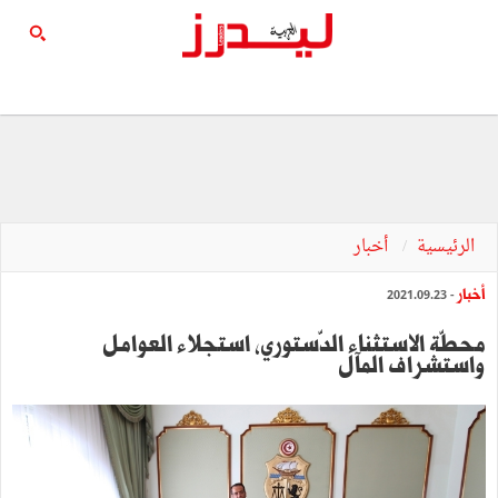
الرئيسية
أخبار
أخبار
- 2021.09.23
محطّة الاستثناء الدّستوري، استجلاء العوامل
واستشراف المآل