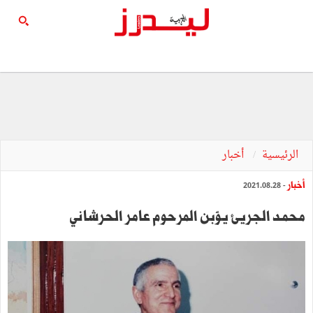
الرئيسية
أخبار
أخبار
- 2021.08.28
محمـد الجريئ‎‎ يؤبن‎‎ المرحوم عامر الحرشاني