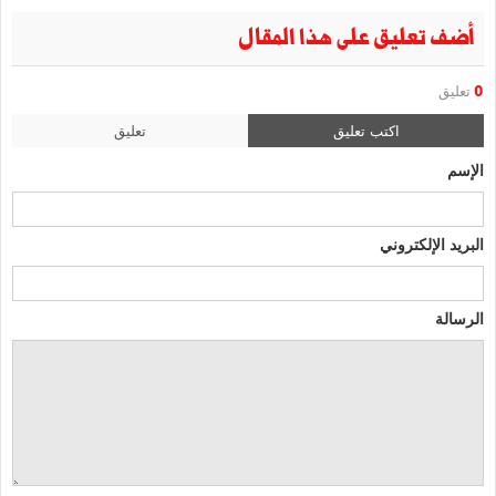
أضف تعليق على هذا المقال
0
تعليق
اكتب تعليق
تعليق
الإسم
البريد الإلكتروني
الرسالة