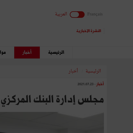
Français
العربية
النشرة الإخبارية
الرئيسية
أخبار
مواق
الرئيسية
أخبار
أخبار
- 2021.07.23
مجلس إدارة البنك المركزي ا