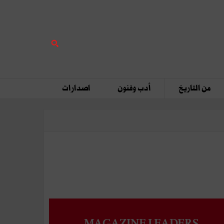
من التاريخ
أدب وفنون
اصدارات
MAGAZINE LEADERS