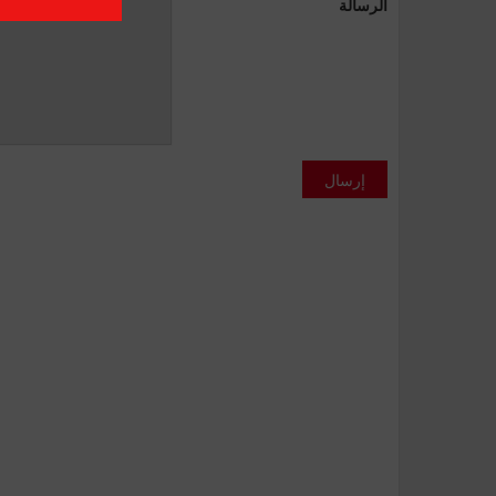
الرسالة
إرسال