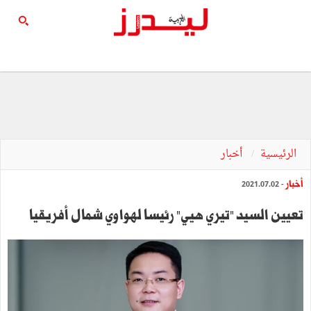
الرئيسية
أخبار
أخبار
- 2021.07.02
تعيين السيد "تيري هيي" رئيسا لهواوي شمال أفريقيا