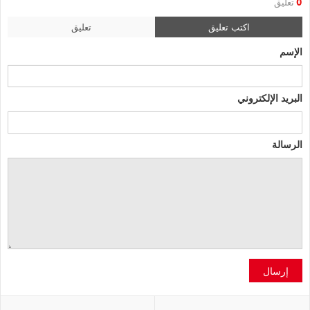
0
تعليق
اكتب تعليق
تعليق
الإسم
البريد الإلكتروني
الرسالة
إرسال