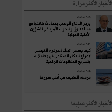
لأخبار الأكثر قراءة
2026.07.25
وزير الدفاع الوطني يتحادث هاتفيا مع
مساعد وزير الحرب الأمريكي للشؤون
الأمنية الدولية
2026.07.11
كيف يسعى البنك المركزي التونسي
لإدراج الذكاء الصناعي في معاملاته
وتسريع المنظومات الرقمية
2026.07.26
قرقنة: الطبيعة في أنقى صورها
لأخبار الأكثر تعلِيقا