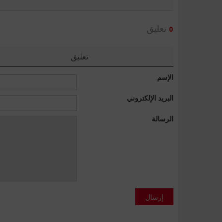
تعليق
0
تعليق
الإسم
البريد الإلكتروني
الرسالة
إرسال