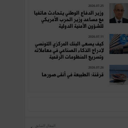
2026.07.25
وزير الدفاع الوطني يتحادث هاتفيا
مع مساعد وزير الحرب الأمريكي
للشؤون الأمنية الدولية
2026.07.11
كيف يسعى البنك المركزي التونسي
لإدراج الذكاء الصناعي في معاملاته
وتسريع المنظومات الرقمية
2026.07.26
قرقنة: الطبيعة في أنقى صورها
المقال السابق