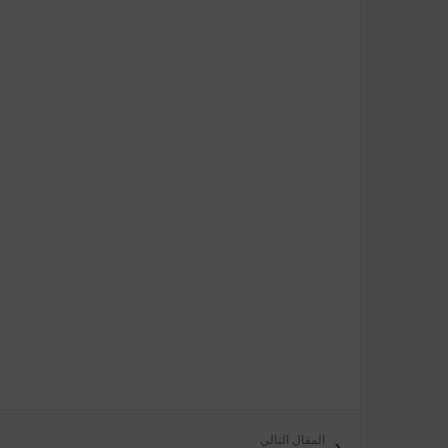
المقال التالي