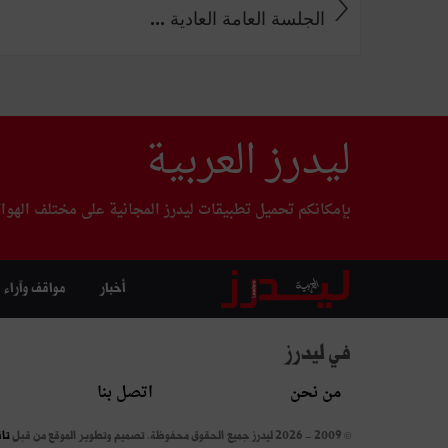
الجلسة العامة العادية ...
ليدرز العربية
بإمكانكم تحميل تطبيقات ليدرز المجانية على مختلف الهوا
أخبار
مواقف وآراء
في ليدرز
من نحن
اتصل بنا
© 2009 - 2026 ليدرز جميع الحقوق محفوظة.
تصميم وتطوير الموقع من قبل
تا