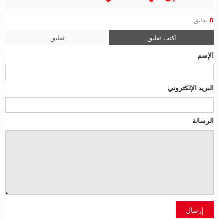
0
تعليق
اكتب تعليق
تعليق
الإسم
البريد الإلكتروني
الرسالة
إرسال