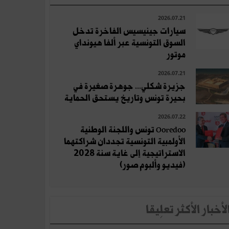
2026.07.21
سيارات جينيسيس الفاخرة تدخل
السوق التونسية عبر ألفا هيونداي
موتور
2026.07.21
جزيرة شكلي... جوهرة صغيرة في
بحيرة تونس وتاريخ يستحق الحماية
2026.07.22
Ooredoo تونس واللجنة الوطنية
الأولمبية التونسية تجددان شراكتهما
الاستراتيجية إلى غاية سنة 2028
(فيديو وألبوم صور)
لأخبار الأكثر تعلِيقا