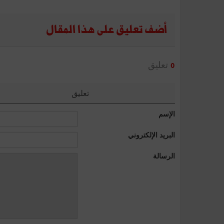
أضف تعليق على هذا المقال
تعليق
0
تعليق
الإسم
البريد الإلكتروني
الرسالة