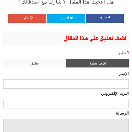
هل أعجبك هذا المقال ؟ شارك مع أصدقائك !
شارك
التويتر
شارك
أضف تعليق على هذا المقال
1
تعليق
اكتب تعليق
تعليق
الإسم
البريد الإلكتروني
الرسالة