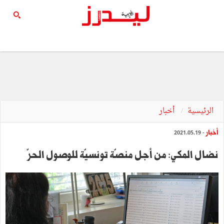
الرئيسية
أخبار
أخبار
- 2021.05.19
نضال المكي: من أجل منصّة تونسيّة للوصول الحرّ