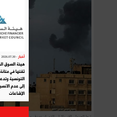
أخبار
- 2026.07.30
هيئة السوق الم
ثقتها في متانة 
التونسية وتدع
إلى عدم الانسيا
الإشاعات