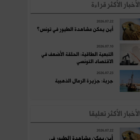
لأخبار الأكثر قراءة
2026.07.22
أين يمكن مشاهدة الطيور في تونس؟
2026.07.10
التبعية الطاقية: الحلقة الأضعف في
الاقتصاد التونسي
2026.07.23
جربة: جزيرة الرمال الذهبية
لأخبار الأكثر تعلِيقا
2026.07.22
أين يمكن مشاهدة الطيور في