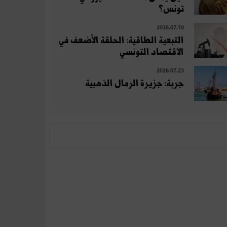
تونس؟
2026.07.10
التبعية الطاقية: الحلقة الأضعف في
الاقتصاد التونسي
2026.07.23
جربة: جزيرة الرمال الذهبية