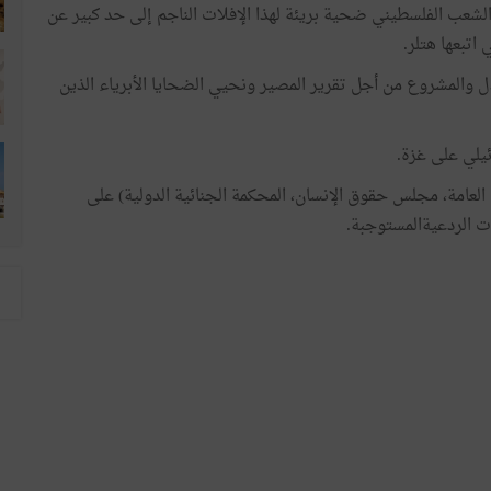
 الشعب الفلسطيني ضحية بريئة لهذا الإفلات الناجم إلى حد كبير عن
اتبعها هتلر.
 والمشروع من أجل تقرير المصير ونحيي الضحايا الأبرياء الذين
يلي على غزة.
لعامة، مجلس حقوق الإنسان، المحكمة الجنائية الدولية) على
ت الردعيةالمستوجبة.