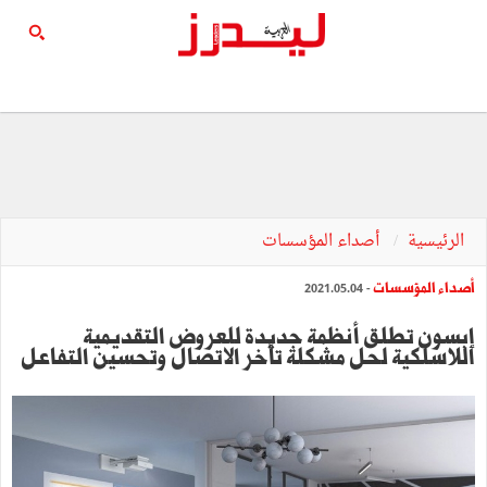
الرئيسية
أصداء المؤسسات
أصداء المؤسسات
- 2021.05.04
إبسون تطلق أنظمة جديدة للعروض التقديمية
اللاسلكية لحل مشكلة تأخر الاتصال وتحسين التفاعل