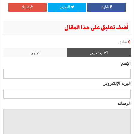
شارك
التويتر
شارك
أضف تعليق على هذا المقال
0
تعليق
اكتب تعليق
تعليق
الإسم
البريد الإلكتروني
الرسالة