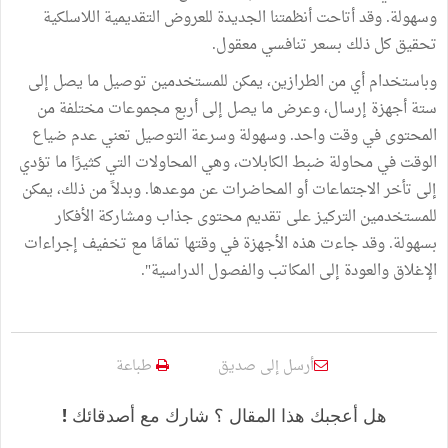
وسهولة. وقد أتاحت أنظمتنا الجديدة للعروض التقديمية اللاسلكية
تحقيق كل ذلك بسعر تنافسي معقول.
وباستخدام أي من الطرازين، يمكن للمستخدمين توصيل ما يصل إلى
ستة أجهزة إرسال، وعرض ما يصل إلى أربع مجموعات مختلفة من
المحتوى في وقت واحد. وسهولة وسرعة التوصيل تعني عدم ضياع
الوقت في محاولة ضبط الكابلات، وهي المحاولات التي كثيرًا ما تؤدي
إلى تأخر الاجتماعات أو المحاضرات عن موعدها. وبدلاً من ذلك، يمكن
للمستخدمين التركيز على تقديم محتوى جذاب ومشاركة الأفكار
بسهولة. وقد جاءت هذه الأجهزة في وقتها تمامًا مع تخفيف إجراءات
الإغلاق والعودة إلى المكاتب والفصول الدراسية".
أرسل إلى صديق
طباعة
هل أعجبك هذا المقال ؟ شارك مع أصدقائك !